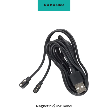
DO KOŠÍKU
Magnetický USB kabel