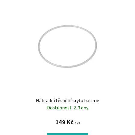
Náhradní těsnění krytu baterie
Dostupnost: 2-3 dny
149 Kč
/ ks