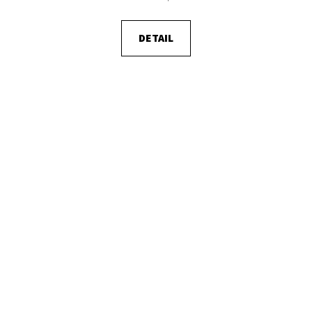
DETAIL